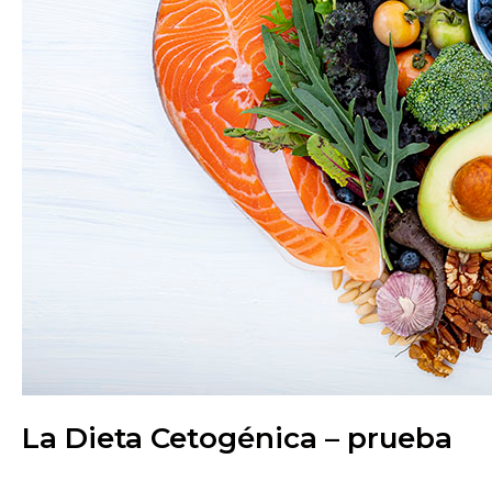
La Dieta Cetogénica – prueba