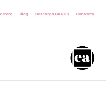
Carrera
Blog
Descarga GRATIS
Contacto